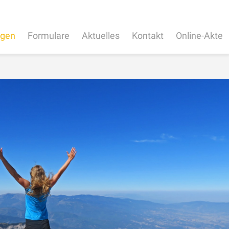
ngen
Formulare
Aktuelles
Kontakt
Online-Akte