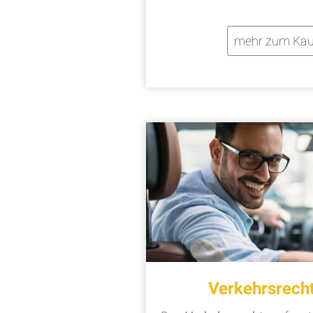
mehr zum Kau
Verkehrsrech