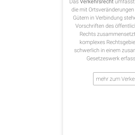
Das
Verkehrsrecht
umfasst 
die mit Ortsveränderungen
Gütern in Verbindung steh
Vorschriften des öffentli
Rechts zusammensetzt, 
komplexes Rechtsgebie
schwerlich in einem zu
Gesetzeswerk erfas
mehr zum Verke